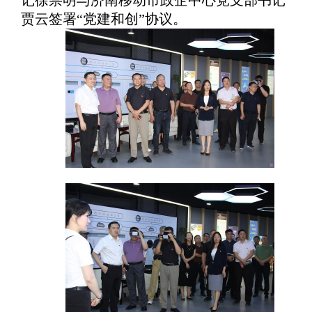
记徐崇明与济南移动市政企中心党支部书记
贾云签署“党建和创”协议。