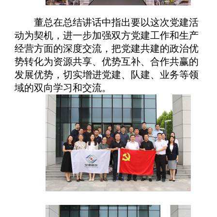
董总在总结讲话中指出要以这次党建活
动为契机，进一步加强双方党建工作和生产
经营方面的深度交流，把党建共建的政治优
势转化为资源共享、优势互补、合作共赢的
发展优势，切实增进党建、队建、业务等领
域的双向学习和交流。