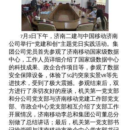
月
日下午，济南二建与中国移动济南
7
3
公司举行“党建和创”主题党日实践活动。集
团公司党员首先参观了济南移动国家级数据
中心，工作人员详细介绍了国家级数据中心
的科技成果、政企合作项目等，参观了数据
安全保障设备，体验了
趵突泉实景
等先
5G
VR
进技术，受到了极大震撼。参观结束后，双
方进行了亲切友好的座谈，机关第一党支部
和分公司党支部与济南移动党建工作部党支
部、市政企中心党支部相互介绍了支部工作
开展情况，济南移动李总和集团公司董总分
别做了总结讲话；最后，机关第一党支部书