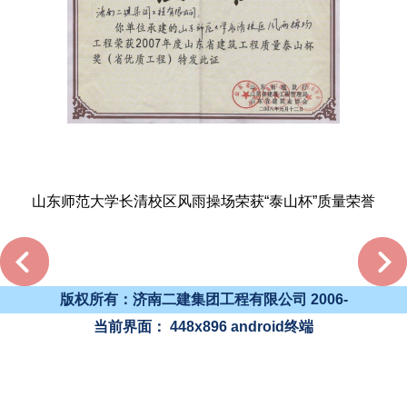
山东师范大学长清校区风雨操场荣获“泰山杯”质量荣誉
版权所有：济南二建集团工程有限公司 2006-
当前界面：
448x896
android终端