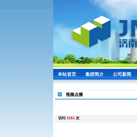
本站首页
集团简介
公司新闻
视频点播
访问
3161
次