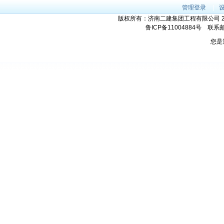
管理登录
|
版权所有：济南二建集团工程有限公司 20
鲁ICP备11004884号 联系邮箱
您是