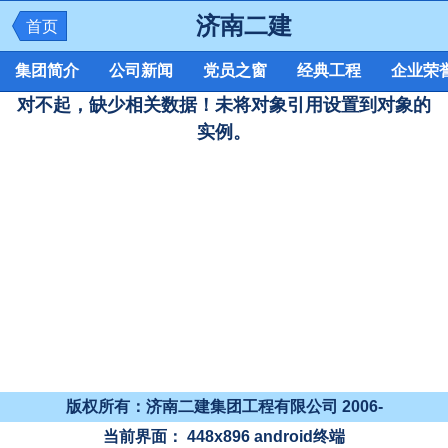
济南二建
首页
集团简介
公司新闻
党员之窗
经典工程
企业荣
对不起，缺少相关数据！未将对象引用设置到对象的
实例。
版权所有：济南二建集团工程有限公司 2006-
当前界面：
448x896
android终端