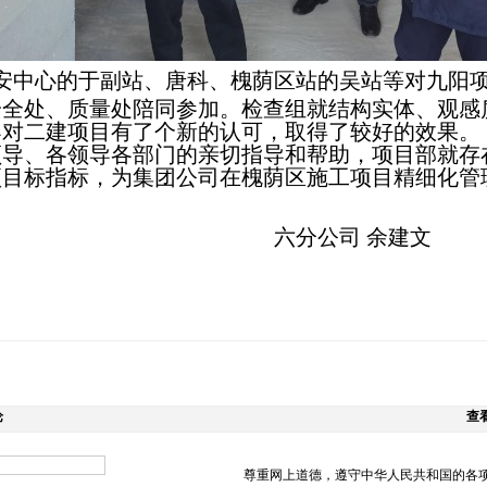
安中心的于副站、唐科、槐荫区站的吴站等对九阳
安全处、质量处陪同参加。检查组就结构实体、观感
导对二建项目有了个新的认可，取得了较好的效果。
领导、各领导各部门的亲切指导和帮助，项目部就存
项目标指标，为集团公司在槐荫区施工项目精细化管
六分公司
余建文
论
查
尊重网上道德，遵守中华人民共和国的各