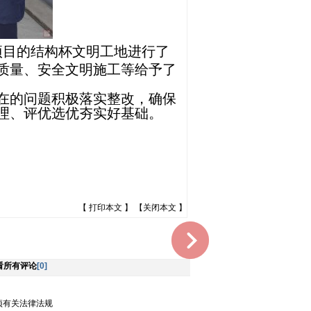
项目的结构杯文明工地进行了
质量、安全文明施工等给予了
在的问题积极落实整改，确保
理、评优选优夯实好基础。
【
打印本文
】 【
关闭本文
】
看所有评论
[0]
项有关法律法规