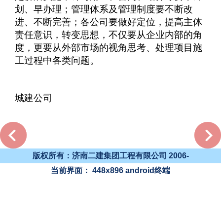
划、早办理；管理体系及管理制度要不断改
进、不断完善；各公司要做好定位，提高主体
责任意识，转变思想，不仅要从企业内部的角
度，更要从外部市场的视角思考、处理项目施
工过程中各类问题。
城建公司
版权所有：济南二建集团工程有限公司 2006-
当前界面：
448x896
android终端