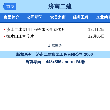
济南二建
首页
集团简介
公司新闻
党员之窗
经典工程
企业荣
济南二建集团工程有限公司宣传片
12月12日
御水山庄宣传片
12月05日
加载更多
版权所有：济南二建集团工程有限公司 2006-
当前界面：
448x896
android终端